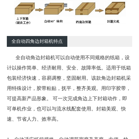
全自动四角边封箱机特点
全自动角边封箱机可以自动使用不同规格的纸箱，设
计以操作简单、经济耐用、安全、故障率低。适用于纸箱
包装经济快速，容易调整，坚固耐用。该款角边封箱机采
用特殊设计，胶带粘贴，抚平，整齐美观。用印字胶带，
可提高新产品形象。 可一次完成角边上下封箱动作，即
可单机作业，也可以与流水线配套使用。封箱美观、快
速、节省人力、效率高。