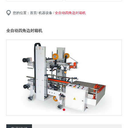
您的位置：
首页
/ 机器设备 /
全自动四角边封箱机
全自动四角边封箱机