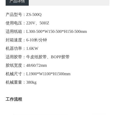
产品详情
产品型号：ZS-500Q
使用电压：
220V、50HZ
适用纸箱：
L300-500*W150-500*H150-500mm
封箱速度：
6-10米/分钟
机器功率：1.6KW
适用胶带：牛皮纸胶带、BOPP胶带
胶纸宽度：48/60/72mm
机械尺寸：L1900*W1100*H1500mm
机械重量：380kg
工作流程