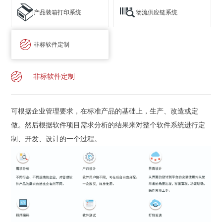
产品装箱打印系统
物流供应链系统
非标软件定制
非标软件定制
可根据企业管理要求，在标准产品的基础上，生产、改造或定
做。然后根据软件项目需求分析的结果来对整个软件系统进行定
制、开发、设计的一个过程。