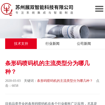
技术支持
行业新闻
公司新闻
条形码喷码机的主流类型分为哪几
种？
2020-03-03 关键词：
条形码喷码机的主流类型分为哪几种？
点
击：6058
目前品类齐全的条形码喷码机在各个行业都有广泛应用，尤其是