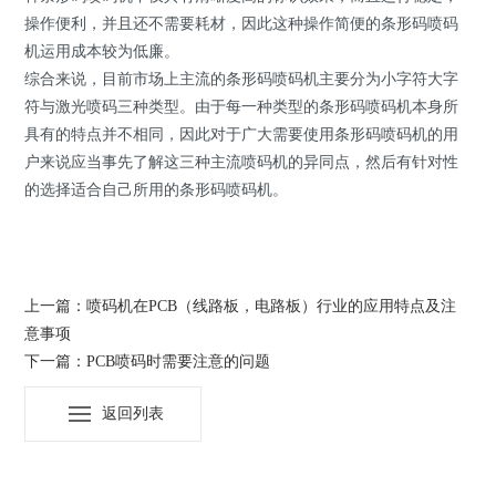
操作便利，并且还不需要耗材，因此这种操作简便的条形码喷码
机运用成本较为低廉。
综合来说，目前市场上主流的条形码喷码机主要分为小字符大字
符与激光喷码三种类型。由于每一种类型的条形码喷码机本身所
具有的特点并不相同，因此对于广大需要使用条形码喷码机的用
户来说应当事先了解这三种主流喷码机的异同点，然后有针对性
的选择适合自己所用的条形码喷码机。
上一篇：喷码机在PCB（线路板，电路板）行业的应用特点及注
意事项
下一篇：PCB喷码时需要注意的问题
返回列表