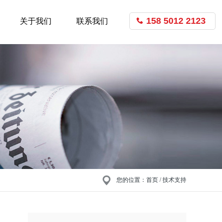
158 5012 2123
关于我们
联系我们
您的位置：
首页
/ 技术支持