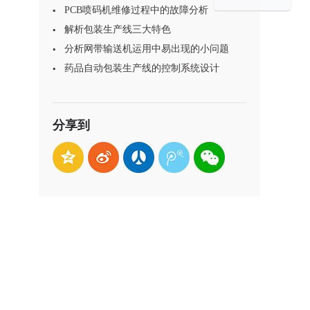
PCB喷码机维修过程中的故障分析
解析包装生产线三大特色
分析网带输送机运用中易出现的小问题
药品自动包装生产线的控制系统设计
分享到