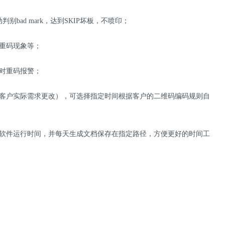
别bad mark，达到SKIP坏板，不喷印；
重码现象等；
对重码报警；
受客户实际需求更改），可选择指定时间根据客户的二维码编码规则自
及软件运行时间，并每天生成文档保存在指定路径，方便更好的时间工