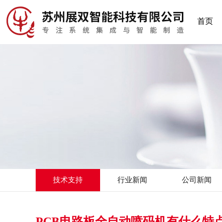
首页
技术支持
行业新闻
公司新闻
PCB电路板全自动喷码机有什么特