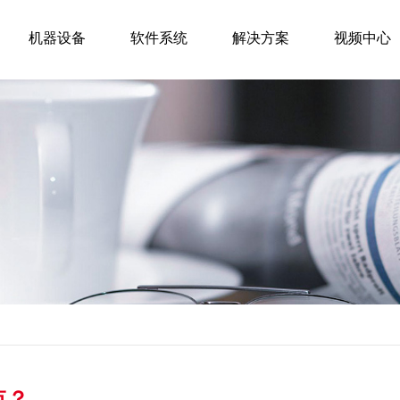
机器设备
软件系统
解决方案
视频中心
点？