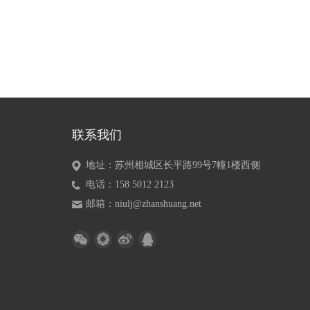
联系我们
地址：苏州相城区长平路99号7幢1楼西侧
电话：158 5012 2123
邮箱：niulj@zhanshuang.net