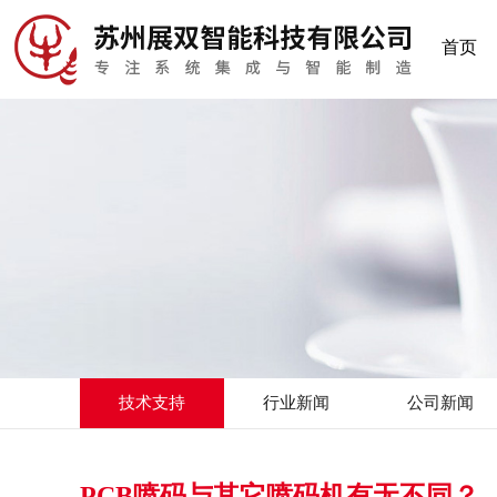
首页
技术支持
行业新闻
公司新闻
PCB喷码与其它喷码机有无不同？