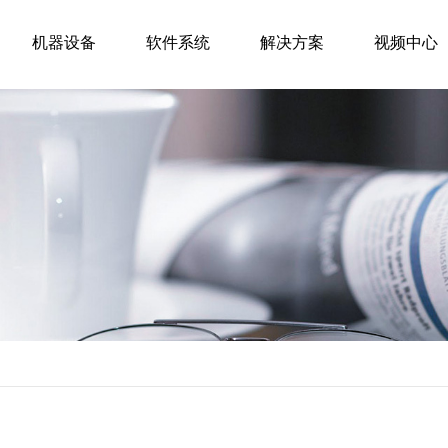
机器设备
软件系统
解决方案
视频中心