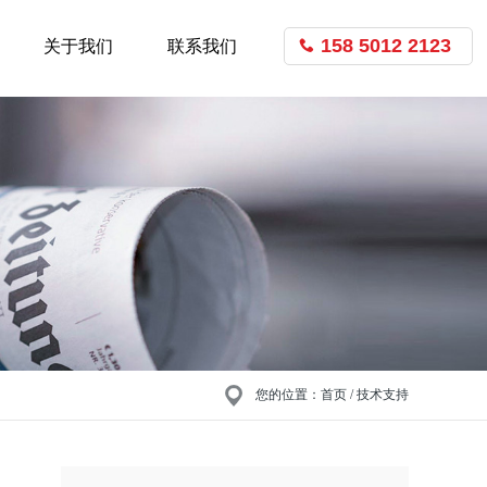
158 5012 2123
关于我们
联系我们
您的位置：
首页
/ 技术支持