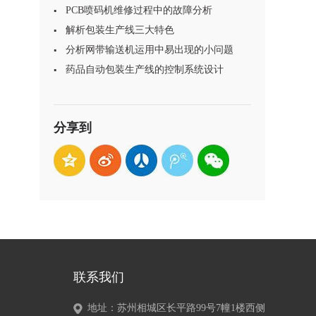
PCB喷码机维修过程中的故障分析
解析包装生产线三大特色
分析网带输送机运用中易出现的小问题
药品自动包装生产线的控制系统设计
分享到
联系我们
地址：苏州相城区长平路99号7幢1楼西侧