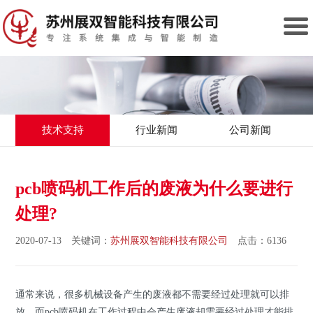
技术支持
行业新闻
公司新闻
pcb喷码机工作后的废液为什么要进行
处理?
2020-07-13 关键词：
苏州展双智能科技有限公司
点击：6136
通常来说，很多机械设备产生的废液都不需要经过处理就可以排
放，而pcb喷码机在工作过程中会产生废液却需要经过处理才能排